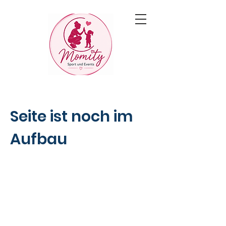
Seite ist noch im
Aufbau