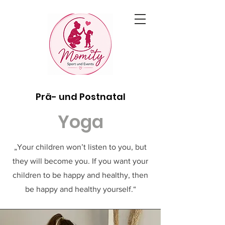
Prä- und Postnatal
Yoga
„Your children won’t listen to you, but
they will become you. If you want your
children to be happy and healthy, then
be happy and healthy yourself.“