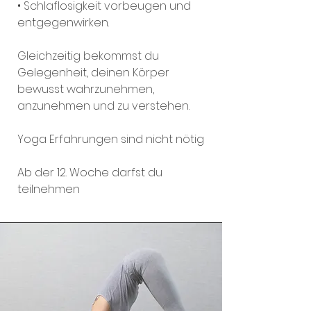
• Schlaflosigkeit vorbeugen und
entgegenwirken.
Gleichzeitig bekommst du
Gelegenheit, deinen Körper
bewusst wahrzunehmen,
anzunehmen und zu verstehen.
Yoga Erfahrungen sind nicht nötig
Ab der 12. Woche darfst du
teilnehmen