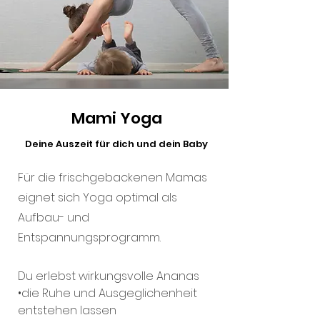
Mami Yoga
Deine Auszeit für dich und dein Baby
Für die frischgebackenen Mamas
eignet sich Yoga optimal als
Aufbau- und
Entspannungsprogramm.
Du erlebst wirkungsvolle Ananas
•die Ruhe und Ausgeglichenheit
entstehen lassen