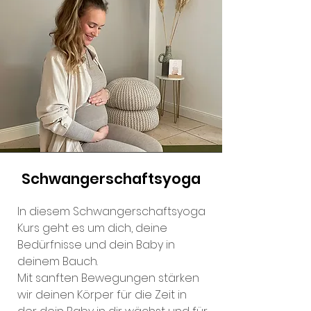
Schwangerschaftsyoga
In diesem Schwangerschaftsyoga
Kurs geht es um dich, deine
Bedürfnisse und dein Baby in
deinem Bauch.
Mit sanften Bewegungen stärken
wir deinen Körper für die Zeit in